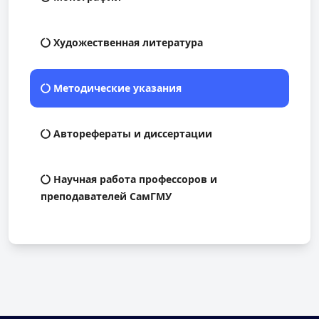
Художественная литература
Методические указания
Авторефераты и диссертации
Научная работа профессоров и
преподавателей СамГМУ