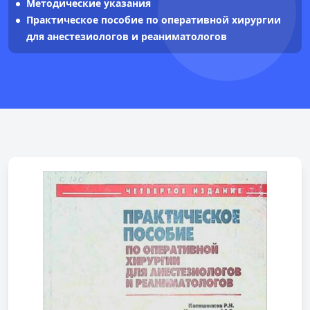
Методические указания
Практическое пособие по оперативной хирургии
для анестезиологов и реаниматологов