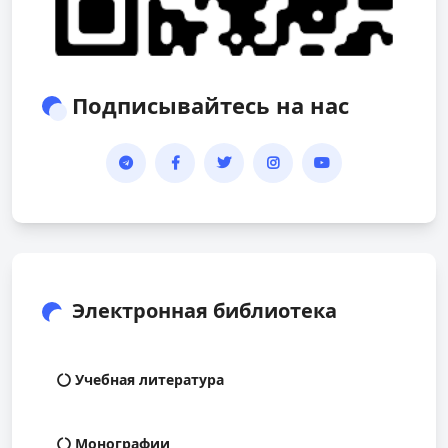
Подписывайтесь на нас
Электронная библиотека
Учебная литература
Монографии