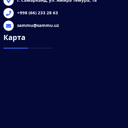
+998 (66) 233 28 63
sammu@sammu.uz
Карта