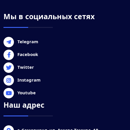
Мы в социальных сетях
Telegram
Facebook
Twitter
Instagram
Youtube
Наш адрес
г. Самарканд, ул. Амира Темура, 18