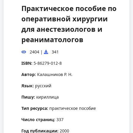
Практическое пособие по
оперативной хирургии
для анестезиологов и
реаниматологов
2404
|
341
ISBN:
5-86279-012-8
Автор:
Калашников Р. Н.
Язык:
русский
Пишу:
кириллица
Тип ресурса:
практическое пособие
Число страниц:
337
Год публикации:
2000