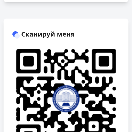
Сканируй меня