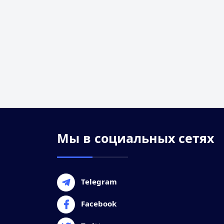
Мы в социальных сетях
Telegram
Facebook