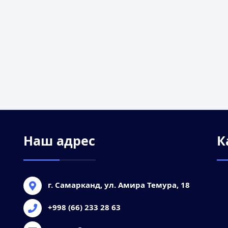
Наш адрес
К
г. Самарканд, ул. Амира Темура, 18
+998 (66) 233 28 63