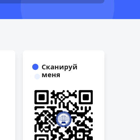
Сканируй
меня