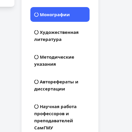
Монографии
Художественная
литература
Методические
указания
Авторефераты и
диссертации
Научная работа
профессоров и
преподавателей
СамГМУ