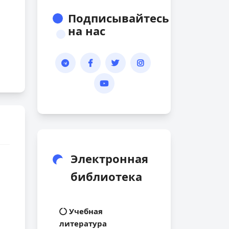
Подписывайтесь
на нас
Электронная
библиотека
Учебная
литература