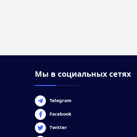
Мы в социальных сетях
Telegram
Facebook
Twitter