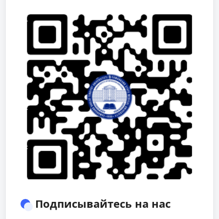
Подписывайтесь на нас