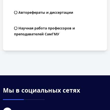
Авторефераты и диссертации
Научная работа профессоров и
преподавателей СамГМУ
Мы в социальных сетях