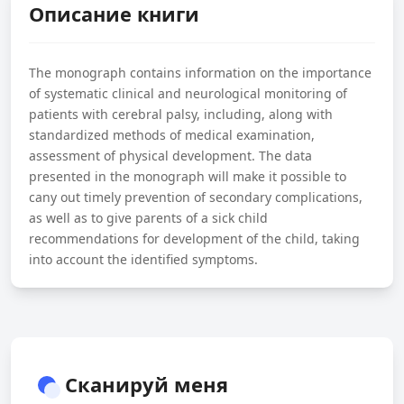
Описание книги
The monograph contains information on the importance
of systematic clinical and neurological monitoring of
patients with cerebral palsy, including, along with
standardized methods of medical examination,
assessment of physical development. The data
presented in the monograph will make it possible to
cany out timely prevention of secondary complications,
as well as to give parents of a sick child
recommendations for development of the child, taking
into account the identified symptoms.
Сканируй меня