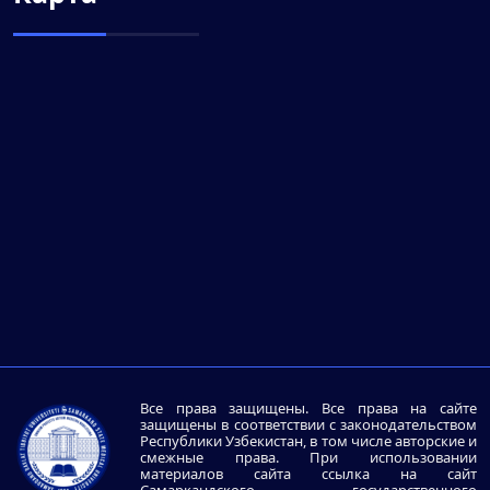
Все права защищены. Все права на сайте
защищены в соответствии с законодательством
Республики Узбекистан, в том числе авторские и
смежные права. При использовании
материалов сайта ссылка на сайт
Самаркандского государственного