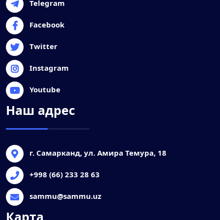
Telegram
Facebook
Twitter
Instagram
Youtube
Наш адрес
г. Самарканд, ул. Амира Темура, 18
+998 (66) 233 28 63
sammu@sammu.uz
Карта