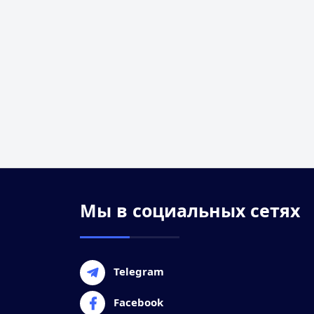
Мы в социальных сетях
Telegram
Facebook