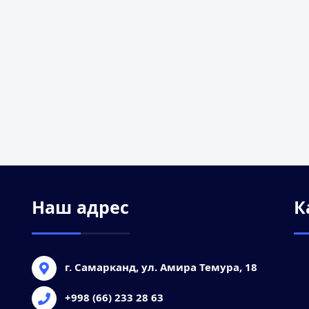
Наш адрес
К
г. Самарканд, ул. Амира Темура, 18
+998 (66) 233 28 63