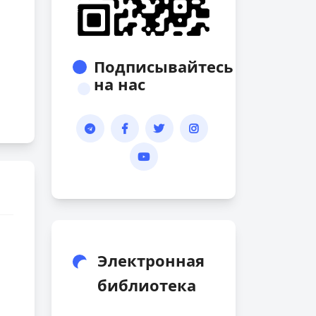
Подписывайтесь
на нас
Электронная
библиотека