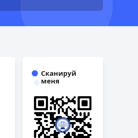
Сканируй
меня