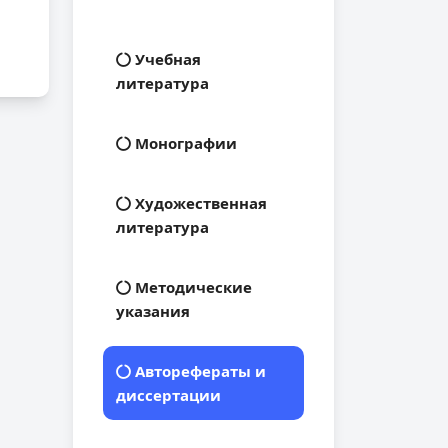
Учебная
литература
Монографии
Художественная
литература
Методические
указания
Авторефераты и
диссертации