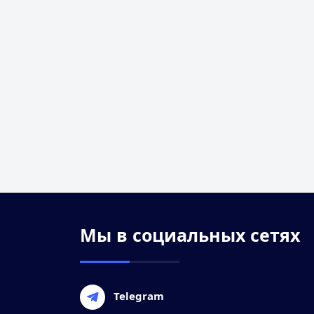
Мы в социальных сетях
Telegram