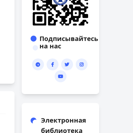
Подписывайтесь
на нас
Электронная
библиотека