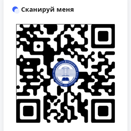
Сканируй меня