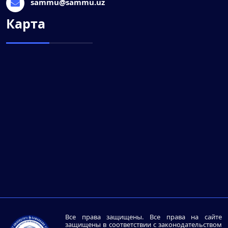
sammu@sammu.uz
Карта
Все права защищены. Все права на сайте
защищены в соответствии с законодательством