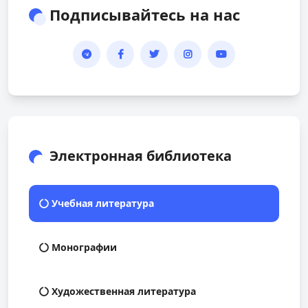
Подписывайтесь на нас
Электронная библиотека
Учебная литература
Монографии
Художественная литература