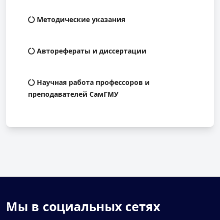
Методические указания
Авторефераты и диссертации
Научная работа профессоров и
преподавателей СамГМУ
Мы в социальных сетях