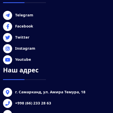
Telegram
Facebook
Twitter
Instagram
Youtube
Наш адрес
г. Самарканд, ул. Амира Темура, 18
+998 (66) 233 28 63