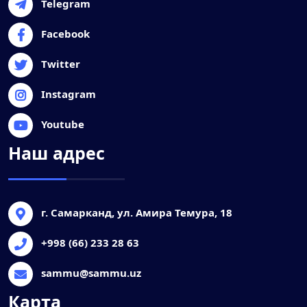
Telegram
Facebook
Twitter
Instagram
Youtube
Наш адрес
г. Самарканд, ул. Амира Темура, 18
+998 (66) 233 28 63
sammu@sammu.uz
Карта