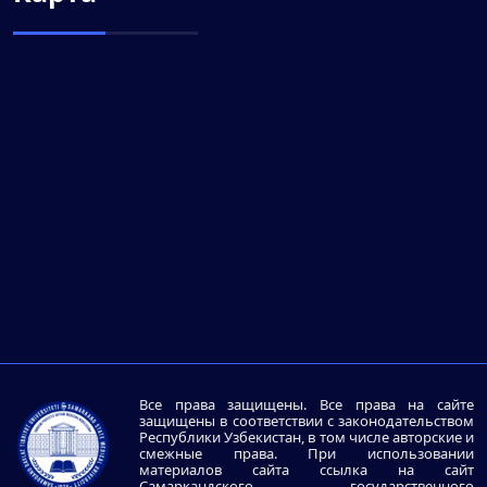
Все права защищены. Все права на сайте
защищены в соответствии с законодательством
Республики Узбекистан, в том числе авторские и
смежные права. При использовании
материалов сайта ссылка на сайт
Самаркандского государственного