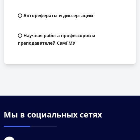
Авторефераты и диссертации
Научная работа профессоров и
преподавателей СамГМУ
Мы в социальных сетях