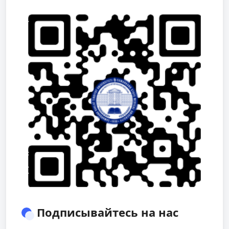
Подписывайтесь на нас