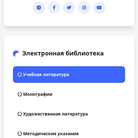
Электронная библиотека
Учебная литература
Монографии
Художественная литература
Методические указания