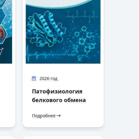
2026 год
Патофизиология
белкового обмена
Подробнее