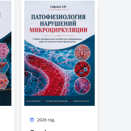
2026 год