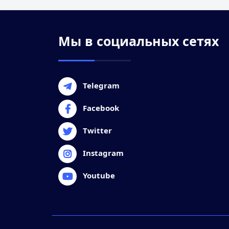
Мы в социальных сетях
Telegram
Facebook
Twitter
Instagram
Youtube