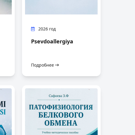
2026 год
Psevdoallergiya
Подробнее