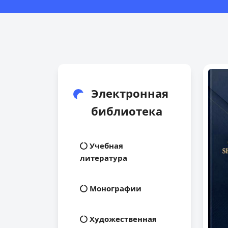
Электронная
библиотека
Учебная
литература
Монографии
Художественная