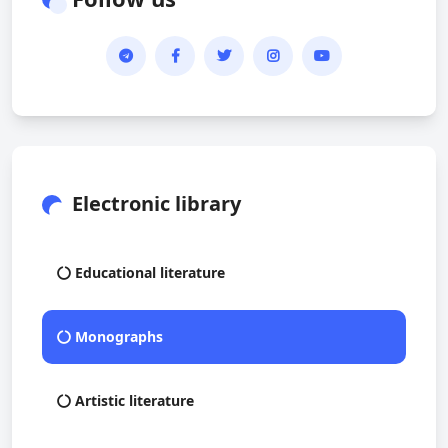
Electronic library
Educational literature
Monographs
Artistic literature