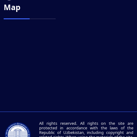
Map
All rights reserved. All rights on the site are
protected in accordance with the laws of the
Republic of Uzbekistan, including copyright and