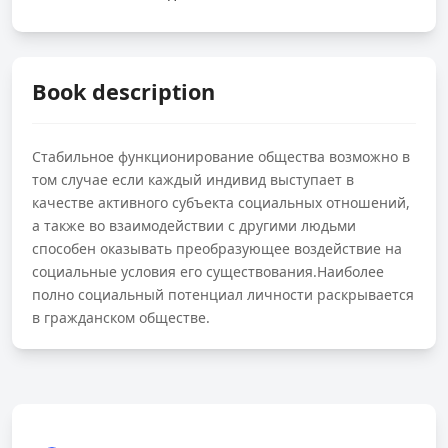
Book description
Стабильное функционирование общества возможно в
том случае если каждый индивид выступает в
качестве активного субъекта социальных отношений,
а также во взаимодействии с другими людьми
способен оказывать преобразующее воздействие на
социальные условия его существования.Наиболее
полно социальный потенциал личности раскрывается
в гражданском обществе.