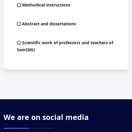
Methodical instructions
Abstract and dissertations
Scientific work of professors and teachers of
SamSMU
We are on social media