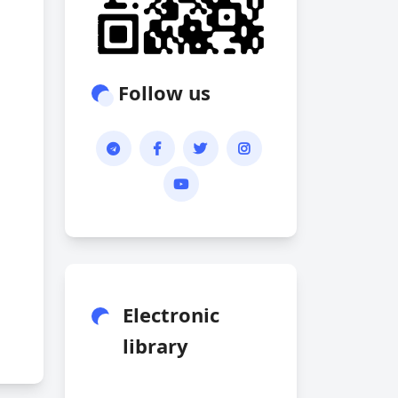
Follow us
Electronic
library