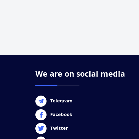
We are on social media
Telegram
Facebook
Twitter