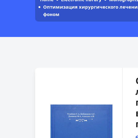
Оптимизация хирургического лечения
фоном