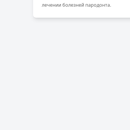
лечении болезней пародонта.