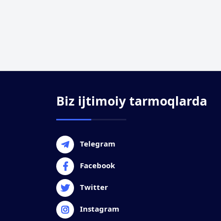
Biz ijtimoiy tarmoqlarda
Telegram
Facebook
Twitter
Instagram