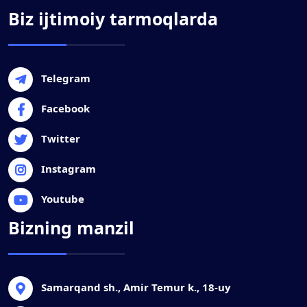
Biz ijtimoiy tarmoqlarda
Telegram
Facebook
Twitter
Instagram
Youtube
Bizning manzil
Samarqand sh., Amir Temur k., 18-uy