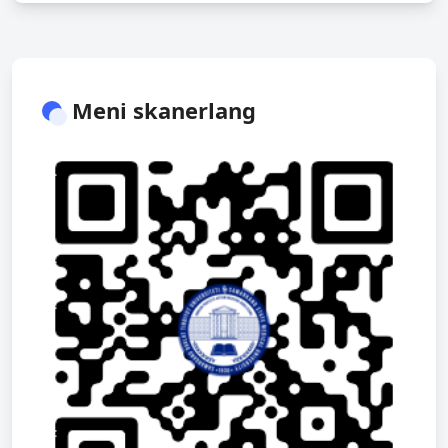
Meni skanerlang