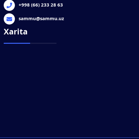
+998 (66) 233 28 63
sammu@sammu.uz
Xarita