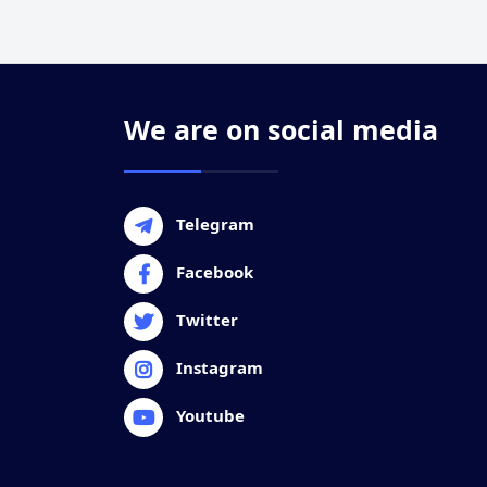
We are on social media
Telegram
Facebook
Twitter
Instagram
Youtube