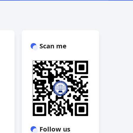
Scan me
Follow us