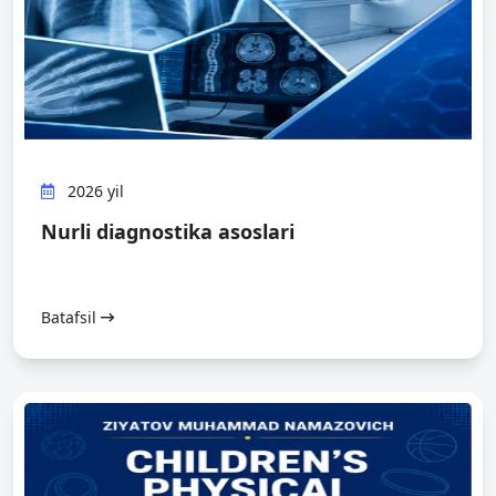
2026 yil
Nurli diagnostika asoslari
Batafsil