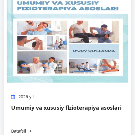
2026 yil
Umumiy va xususiy flzioterapiya asoslari
Batafsil