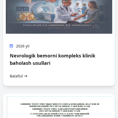
2026 yil
Nevrologik bemorni kompleks klinik
baholash usullari
Batafsil