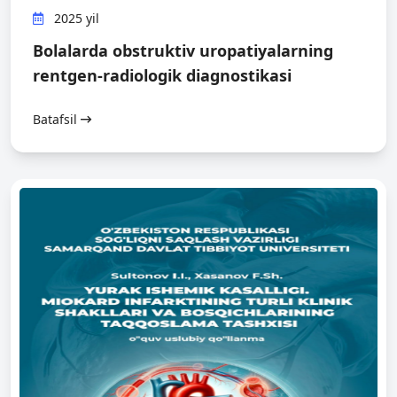
2025 yil
Bolalarda obstruktiv uropatiyalarning
rentgen-radiologik diagnostikasi
Batafsil