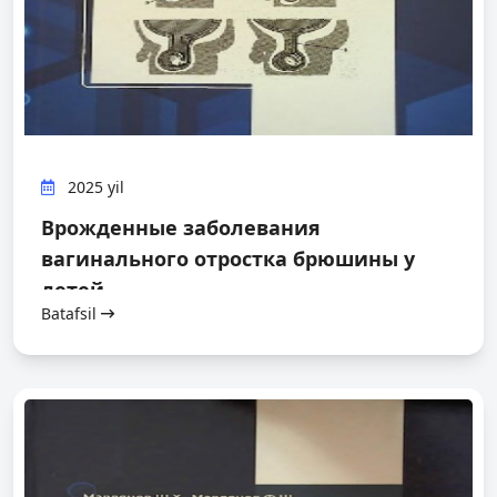
2025 yil
Врожденные заболевания
вагинального отростка брюшины у
детей
Batafsil