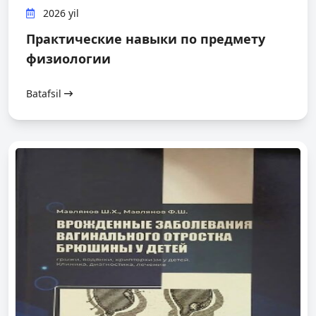
2026 yil
Практические навыки по предмету
физиологии
Batafsil