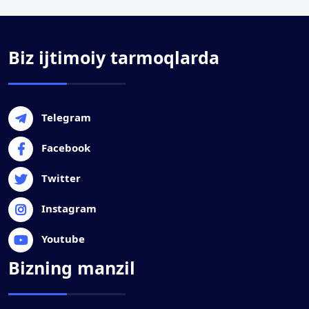
Biz ijtimoiy tarmoqlarda
Telegram
Facebook
Twitter
Instagram
Youtube
Bizning manzil