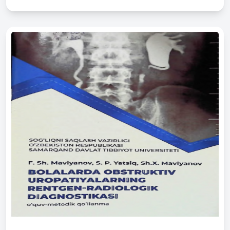
лечение)