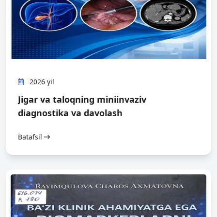
2026 yil
Jigar va taloqning miniinvaziv
diagnostika va davolash
Batafsil