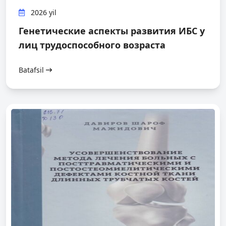
2026 yil
Генетические аспекты развития ИБС у
лиц трудоспособного возраста
Batafsil