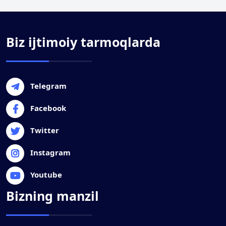
Biz ijtimoiy tarmoqlarda
Telegram
Facebook
Twitter
Instagram
Youtube
Bizning manzil